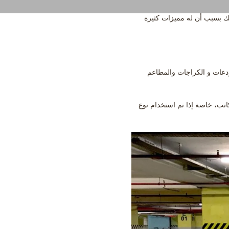
وذلك بسبب أن له مميزات كثيرة
دعات و الكراجات والمطاعم
لطلاء ارضيات المنازل والفلل والمكاتب، خاصة إذا تم استخدام نوع