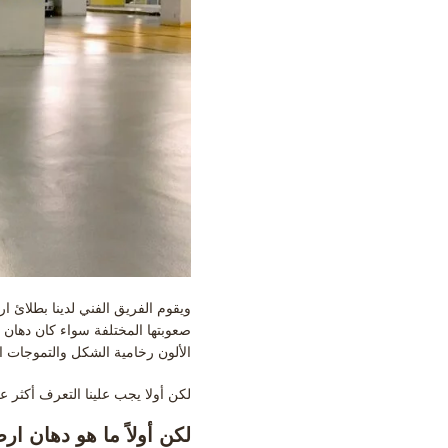
ويقوم الفريق الفني لدينا بطلائ 
الألون رخامية الشكل والتموجات ا
لكن أولا يجب علينا التعرف أكثر ع
لكن أولاً ما هو دهان ا