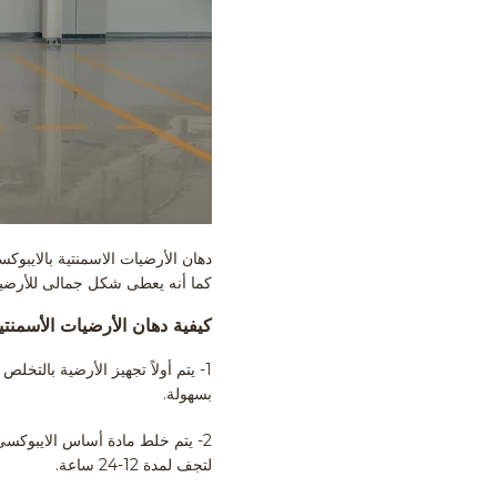
دهان الأرضيات الاسمنتية بالايبو
كما أنه يعطى شكل جمالى للأرضيا
كيفية دهان الأرضيات الأسمنتي
1- يتم أولاً تجهيز الأرضية بال
بسهولة.
لتجف لمدة 12-24 ساعة.