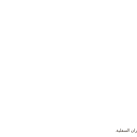
ران السفلية.