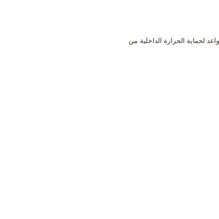
اعد لحماية الحرارة الداخلية من