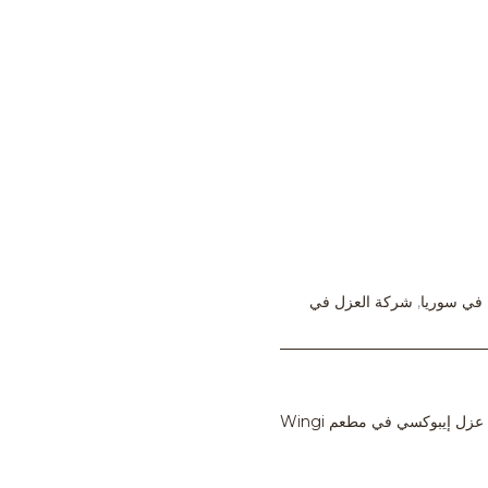
في سوريا
,
شركة العزل في
عزل إيبوكسي في مطعم Wingi