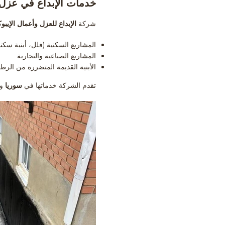
خدمات الإبداع في عزل ق
شركة
الإبداع للعزل وأعمال الإيب
المشاريع السكنية (فلل، أبنية سكني
المشاريع الصناعية والتجارية
الأبنية القديمة المتضررة من الرط
تقدم الشركة خدماتها في
سوريا
و