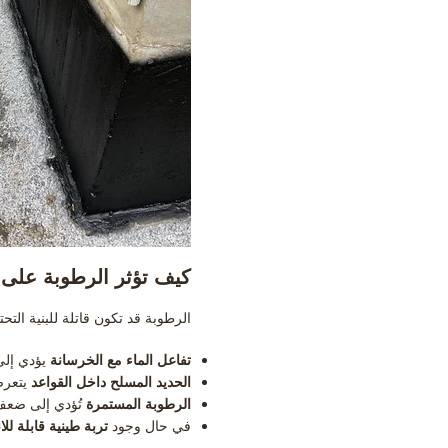
كيف تؤثر الرطوبة على ق
الرطوبة قد تكون قاتلة للبنية الت
تفاعل الماء مع الخرسانة
يؤدي إلى 
الحديد المسلح داخل القواعد
يتعرض
الرطوبة المستمرة
تُؤدي إلى ضعف 
في حال وجود
تربة طينية قابلة للا