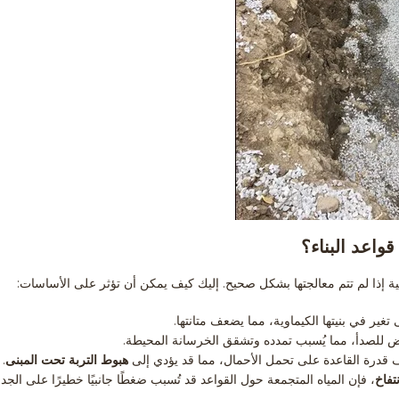
واعد البناء؟
حتية إذا لم تتم معالجتها بشكل صحيح. إليك كيف يمكن أن تؤثر على الأساسات:
تغير في بنيتها الكيماوية، مما يضعف متانتها.
 للصدأ، مما يُسبب تمدده وتشقق الخرسانة المحيطة.
قدرة القاعدة على تحمل الأحمال، مما قد يؤدي إلى
هبوط التربة تحت المبنى
.
نتفاخ
، فإن المياه المتجمعة حول القواعد قد تُسبب ضغطًا جانبيًا خطيرًا على الجد