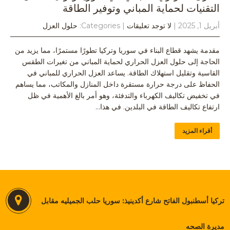
التقنيات لحماية المباني وتوفير الطاقة
أبريل 1, 2025
|
لا توجد تعليقات
| Categories:
حلول العزل
مقدمة يشهد قطاع البناء في سوريا وتركيا تطورًا مستمرًا، مما يزيد من
الحاجة إلى حلول العزل الحراري لحماية المباني من تغيرات الطقس
القاسية وتقليل استهلاك الطاقة. يساعد العزل الحراري للمباني في
الحفاظ على درجة حرارة مستقرة داخل المنازل والمكاتب، مما يساهم
في تخفيض تكاليف الكهرباء والتدفئة، وهو أمر بالغ الأهمية في ظل
ارتفاع تكاليف الطاقة في البلدين. في هذا…
أقراء المزيد
تركيا أسطنبول الفاتح شارع أكدينيذ: سوريا حلب الجميليه مقابل
مديرة الصحه