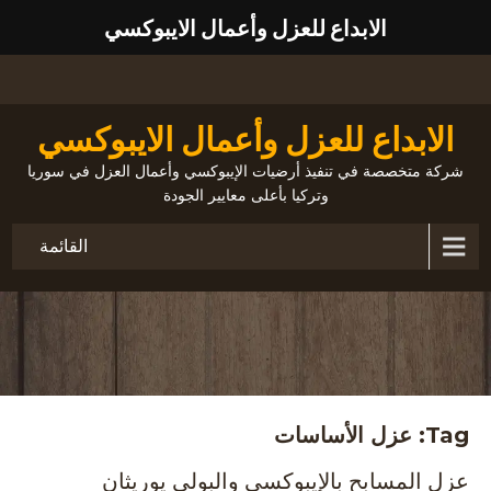
الابداع للعزل وأعمال الايبوكسي
الابداع للعزل وأعمال الايبوكسي
شركة متخصصة في تنفيذ أرضيات الإيبوكسي وأعمال العزل في سوريا
وتركيا بأعلى معايير الجودة
القائمة
Tag: عزل الأساسات
عزل المسابح بالإيبوكسي والبولي يوريثان