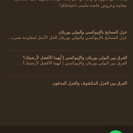
مجانية وعروض خاصة تناسب احتياجاتك!
عزل المسابح بالإيبوكسي والبولي يوريثان
عزل المسابح بالإيبوكسي والبولي يوريثان الحل الأمثل لمقاومة تسرب…
الفرق بين البولي يوريثان والإيبوكسي | أيهما الأفضل لأرضيتك؟
الفرق بين البولي يوريثان والإيبوكسي | أيهما الأفضل لأرضيتك؟…
الفرق بين العزل المكشوف والعزل المدفون