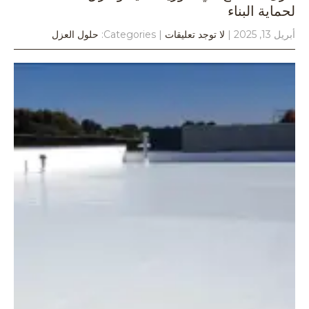
لحماية البناء
أبريل 13, 2025
|
لا توجد تعليقات
| Categories:
حلول العزل