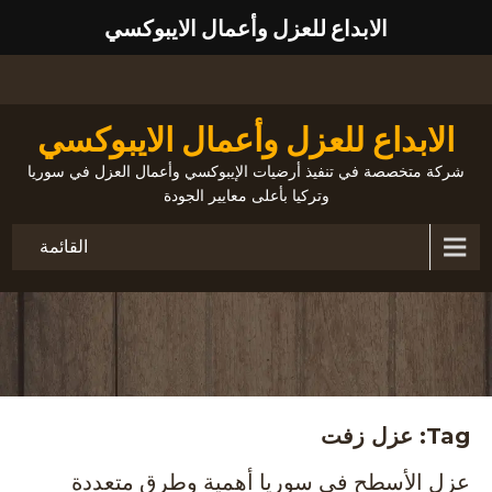
الابداع للعزل وأعمال الايبوكسي
الابداع للعزل وأعمال الايبوكسي
شركة متخصصة في تنفيذ أرضيات الإيبوكسي وأعمال العزل في سوريا
وتركيا بأعلى معايير الجودة
القائمة
Tag: عزل زفت
عزل الأسطح في سوريا أهمية وطرق متعددة