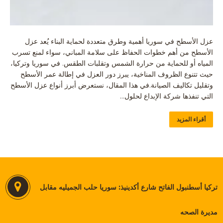
عزل الأسطح في سوريا أهمية وطرق متعددة لحماية البناء يُعد عزل
الأسطح من أهم خطوات الحفاظ على سلامة المباني، سواء لمنع تسرب
المياه أو للحماية من حرارة الشمس وتقلبات الطقس. في سوريا وتركيا،
حيث تتنوع الظروف المناخية، يبرز دور العزل في إطالة عمر الأسطح
وتقليل تكاليف الصيانة.في هذا المقال، نستعرض أبرز أنواع عزل الأسطح
التي تنفذها شركة الإبداع لحلول…
أقراء المزيد
تركيا أسطنبول الفاتح شارع أكدينيذ: سوريا حلب الجميليه مقابل
مديرة الصحه