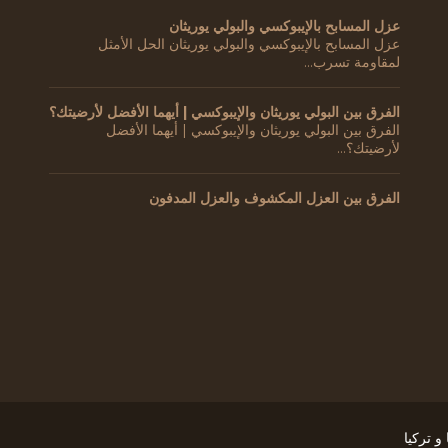
عزل المسابح بالإيبوكسي والبولي يوريثان
عزل المسابح بالإيبوكسي والبولي يوريثان الحل الأمثل
لمقاومة تسرب…
الفرق بين البولي يوريثان والإيبوكسي | أيهما الأفضل لأرضيتك؟
الفرق بين البولي يوريثان والإيبوكسي | أيهما الأفضل
لأرضيتك؟…
الفرق بين العزل المكشوف والعزل المدفون
 تركيا