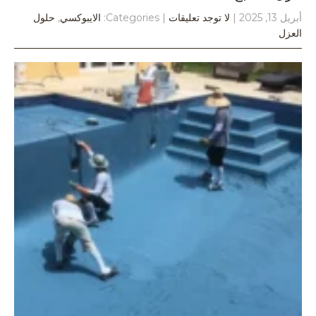
أبريل 13, 2025
|
لا توجد تعليقات
| Categories:
الايبوكسي
,
حلول
العزل