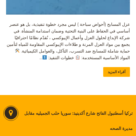
عزل المسابح (أحواض سباحة ) ليس مجرد خطوة تنفيذية، بل هو عنصر
أساسي في الحفاظ على البنية التحتية وضمان استدامة المنشأة. في
شركة الإبداع لحلول العزل وأعمال الإيبوكسي ، نُقدّم نظامًا احترافيًا
يجمع بين مواد العزل المرنة و طلاءات الإيبوكسي المقاومة للمياه لتأمين
حماية شاملة للمسابح ضد التسرب، التآكل، والعوامل الكيميائية.
المواد الأساسية المستخدمة:
خطوات التنفيذ:
…
أقراء المزيد
تركيا أسطنبول الفاتح شارع أكدينيذ: سوريا حلب الجميليه مقابل
مديرة الصحه