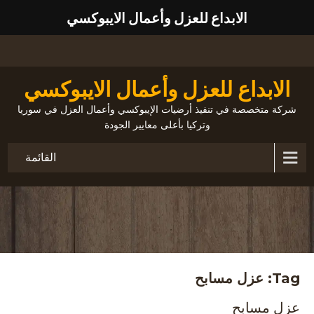
الابداع للعزل وأعمال الايبوكسي
الابداع للعزل وأعمال الايبوكسي
شركة متخصصة في تنفيذ أرضيات الإيبوكسي وأعمال العزل في سوريا
وتركيا بأعلى معايير الجودة
القائمة
Tag: عزل مسابح
عزل مسابح