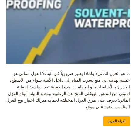
ما هو العزل المائي؟ ولماذا يعتبر ضرورياً في البناء؟ العزل المائي هو
عملية تهدف إلى منع تسرب المياه إلى داخل الأبنية سواء من الأسطح،
الجدران، الأساسات، أو الحمامات. هذه العملية تعد أساسية لحماية
المبنى من التدهور الهيكلي الناتج عن الرطوبة وتجمع المياه. أنواع العزل
المائي: تعرف على طرق العزل المختلفة لحماية منزلك اختيار نوع العزل
المناسب يعتمد على موقع…
أقراء المزيد