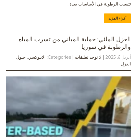
تتسبب الرطوبة في الأساسات بعدة…
أقراء المزيد
العزل المائي: حماية المباني من تسرب المياه
والرطوبة في سوريا
أبريل 6, 2025
|
لا توجد تعليقات
| Categories:
الايبوكسي
,
حلول
العزل