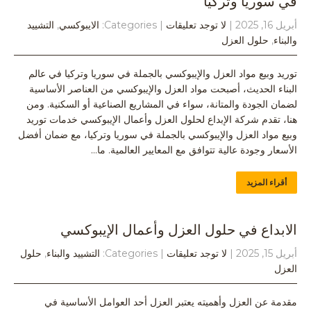
في سوريا وتركيا
أبريل 16, 2025
|
لا توجد تعليقات
| Categories:
الايبوكسي
,
التشييد
والبناء
,
حلول العزل
توريد وبيع مواد العزل والإيبوكسي بالجملة في سوريا وتركيا في عالم
البناء الحديث، أصبحت مواد العزل والإيبوكسي من العناصر الأساسية
لضمان الجودة والمتانة، سواء في المشاريع الصناعية أو السكنية. ومن
هنا، تقدم شركة الإبداع لحلول العزل وأعمال الإيبوكسي خدمات توريد
وبيع مواد العزل والإيبوكسي بالجملة في سوريا وتركيا، مع ضمان أفضل
الأسعار وجودة عالية تتوافق مع المعايير العالمية. ما…
أقراء المزيد
الابداع في حلول العزل وأعمال الإيبوكسي
أبريل 15, 2025
|
لا توجد تعليقات
| Categories:
التشييد والبناء
,
حلول
العزل
مقدمة عن العزل وأهميته يعتبر العزل أحد العوامل الأساسية في