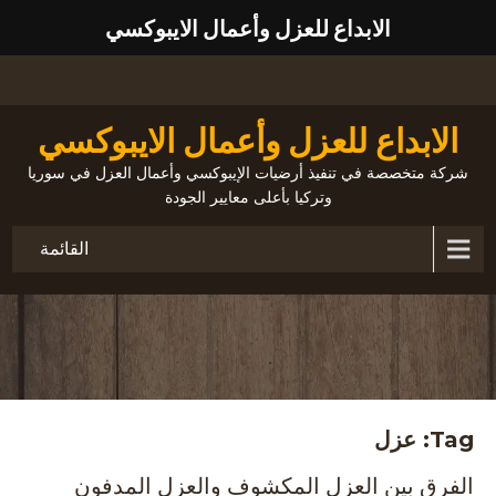
الابداع للعزل وأعمال الايبوكسي
الابداع للعزل وأعمال الايبوكسي
شركة متخصصة في تنفيذ أرضيات الإيبوكسي وأعمال العزل في سوريا
وتركيا بأعلى معايير الجودة
القائمة
Tag: عزل
الفرق بين العزل المكشوف والعزل المدفون