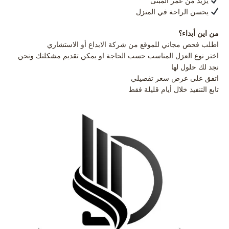
يزيد من عمر المبنى
يحسن الراحة في المنزل
من اين أبداء؟
اطلب فحص مجاني للموقع من شركة
الابداع أو الاستشاري
اختر نوع العزل المناسب حسب الحاجة او يمكن تقديم مشكلتك ونحن
نجد لك حلول لها
اتفق على عرض سعر تفصيلي
تابع التنفيذ خلال أيام قليلة فقط