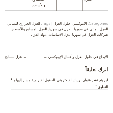
والأسطح
Categories:
الايبوكسي
,
حلول العزل
| Tags:
العزل الحراري للمباني
,
العزل المائي في سوريا
,
العزل في سوريا
,
العزل للمسابح والأسطح
,
شركات العزل في سوريا
,
عزل الأساسات
,
مواد العزل
Post
الابداع في حلول العزل وأعمال الإيبوكسي
→
←
عزل مسابح
navigation
اترك تعليقاً
لن يتم نشر عنوان بريدك الإلكتروني.
الحقول الإلزامية مشار إليها بـ
*
التعليق
*