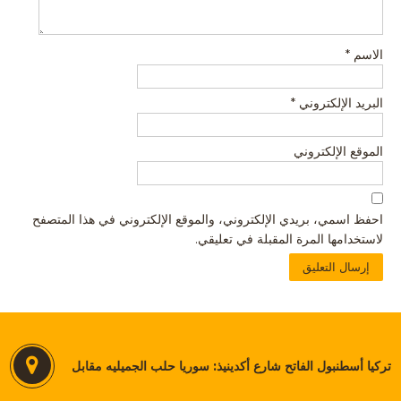
الاسم
*
البريد الإلكتروني
*
الموقع الإلكتروني
احفظ اسمي، بريدي الإلكتروني، والموقع الإلكتروني في هذا المتصفح
لاستخدامها المرة المقبلة في تعليقي.
تركيا أسطنبول الفاتح شارع أكدينيذ: سوريا حلب الجميليه مقابل