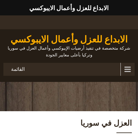
الابداع للعزل وأعمال الايبوكسي
الابداع للعزل وأعمال الايبوكسي
شركة متخصصة في تنفيذ أرضيات الإيبوكسي وأعمال العزل في سوريا
وتركيا بأعلى معايير الجودة
القائمة
العزل في سوريا